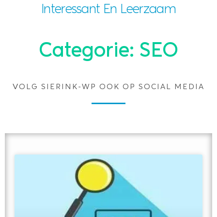
Interessant En Leerzaam
Categorie: SEO
VOLG SIERINK-WP OOK OP SOCIAL MEDIA