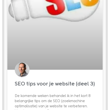
SEO tips voor je website (deel 3)
De komende weken behandel ik in het kort 8
belangrijke tips om de SEO (zoekmachine
optimalisatie) van je website te verbeteren.