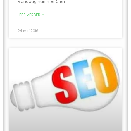
Vandaag nummer 5 en
LEES VERDER »
24 mei 2016