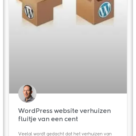
WordPress website verhuizen
fluitje van een cent
Veelal wordt gedacht dat het verhuizen van