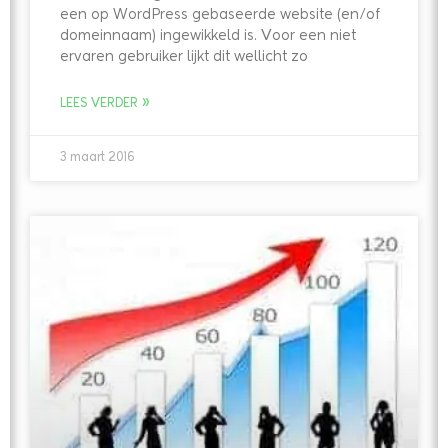
een op WordPress gebaseerde website (en/of
domeinnaam) ingewikkeld is. Voor een niet
ervaren gebruiker lijkt dit wellicht zo
LEES VERDER »
3 maart 2016