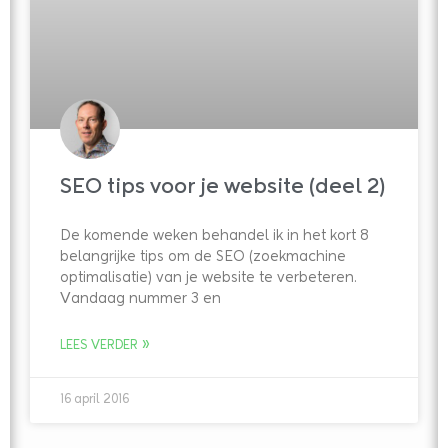
SEO tips voor je website (deel 2)
De komende weken behandel ik in het kort 8
belangrijke tips om de SEO (zoekmachine
optimalisatie) van je website te verbeteren.
Vandaag nummer 3 en
LEES VERDER »
16 april 2016