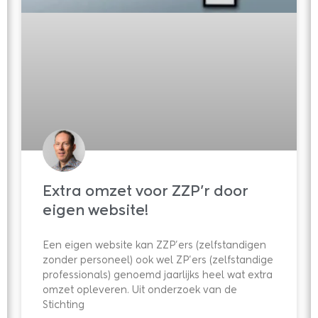
Extra omzet voor ZZP’r door
eigen website!
Een eigen website kan ZZP’ers (zelfstandigen
zonder personeel) ook wel ZP’ers (zelfstandige
professionals) genoemd jaarlijks heel wat extra
omzet opleveren. Uit onderzoek van de
Stichting