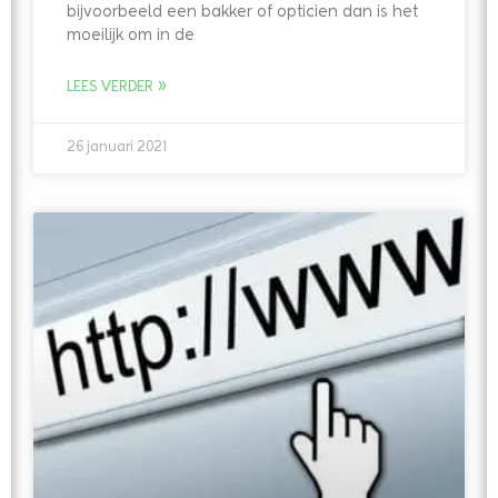
bijvoorbeeld een bakker of opticien dan is het
moeilijk om in de
LEES VERDER »
26 januari 2021