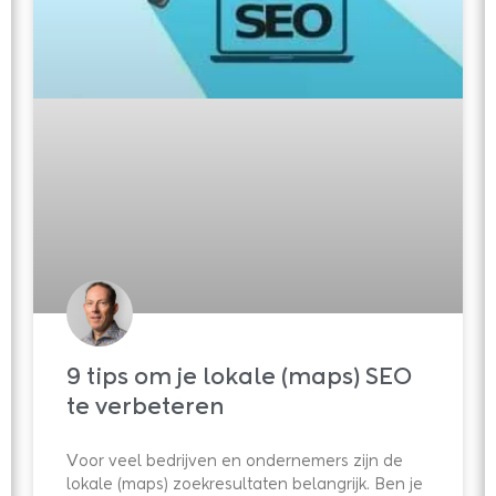
9 tips om je lokale (maps) SEO
te verbeteren
Voor veel bedrijven en ondernemers zijn de
lokale (maps) zoekresultaten belangrijk. Ben je