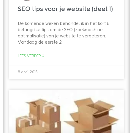
SEO tips voor je website (deel 1)
De komende weken behandel ik in het kort 8
belangrijke tips om de SEO (zoekmachine
optimalisatie) van je website te verbeteren.
Vandaag de eerste 2
LEES VERDER »
8 april 2016