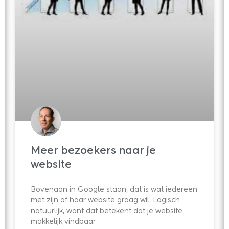
Meer bezoekers naar je
website
Bovenaan in Google staan, dat is wat iedereen
met zijn of haar website graag wil. Logisch
natuurlijk, want dat betekent dat je website
makkelijk vindbaar