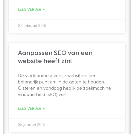
LEES VERDER »
22 februari 2016
Aanpassen SEO van een
website heeft zin!
De vindbaarheid van je website is een
belangrijk punt om in de gaten te houden.
Gisteren en vandaag heb ik de zoekmachine
vindbaarheid (SEO) van
LEES VERDER »
25 januari 2016