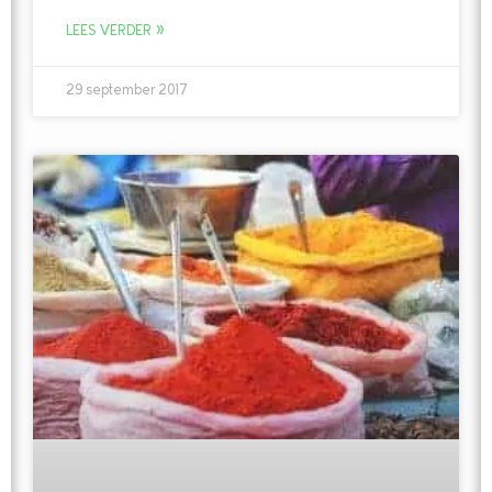
LEES VERDER »
29 september 2017