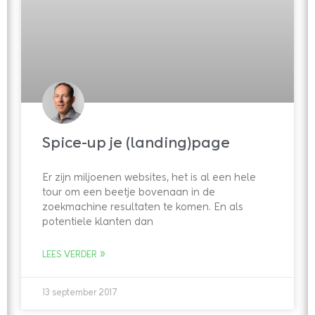
Spice-up je (landing)page
Er zijn miljoenen websites, het is al een hele
tour om een beetje bovenaan in de
zoekmachine resultaten te komen. En als
potentiele klanten dan
LEES VERDER »
13 september 2017