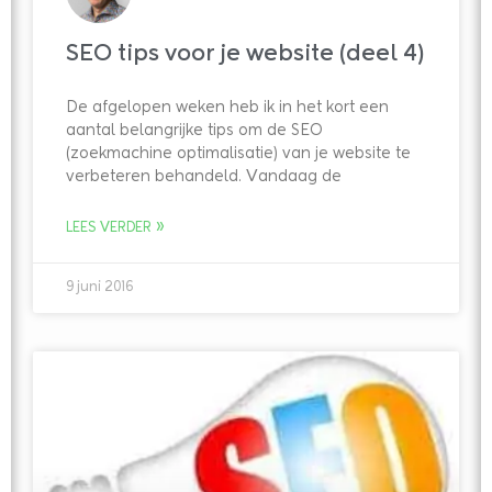
SEO tips voor je website (deel 4)
De afgelopen weken heb ik in het kort een
aantal belangrijke tips om de SEO
(zoekmachine optimalisatie) van je website te
verbeteren behandeld. Vandaag de
LEES VERDER »
9 juni 2016