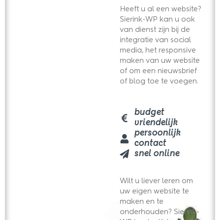
Heeft u al een website?
Sierink-WP kan u ook
van dienst zijn bij de
integratie van social
media, het responsive
maken van uw website
of om een nieuwsbrief
of blog toe te voegen.
budget
vriendelijk
persoonlijk
contact
snel online​
Wilt u liever leren om
uw eigen website te
maken en te
onderhouden? Sierink-