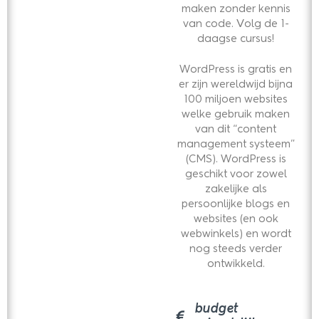
maken zonder kennis
van code. Volg de 1-
daagse cursus!
WordPress is gratis en
er zijn wereldwijd bijna
100 miljoen websites
welke gebruik maken
van dit “content
management systeem”
(CMS). WordPress is
geschikt voor zowel
zakelijke als
persoonlijke blogs en
websites (en ook
webwinkels) en wordt
nog steeds verder
ontwikkeld.
budget