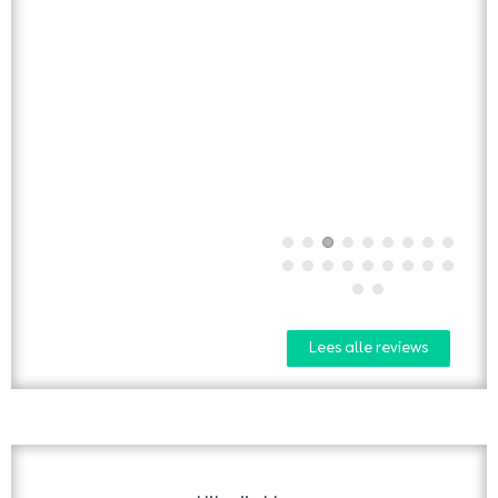
Lees alle reviews