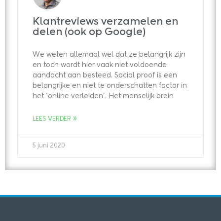
Klantreviews verzamelen en
delen (ook op Google)
We weten allemaal wel dat ze belangrijk zijn
en toch wordt hier vaak niet voldoende
aandacht aan besteed. Social proof is een
belangrijke en niet te onderschatten factor in
het ‘online verleiden’. Het menselijk brein
LEES VERDER »
5 juni 2020