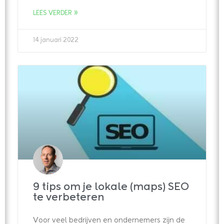
LEES VERDER »
14 januari 2022
9 tips om je lokale (maps) SEO
te verbeteren
Voor veel bedrijven en ondernemers zijn de