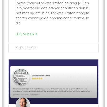
lokale (maps) zoekresultaten belangrijk. Ben
je bijvoorbeeld een bakker of opticien dan is
het moeilijk om in de zoekresultaten hoog te
scoren vanwege de enorme concurrentie. In
dit
LEES VERDER »
26 januari 2021