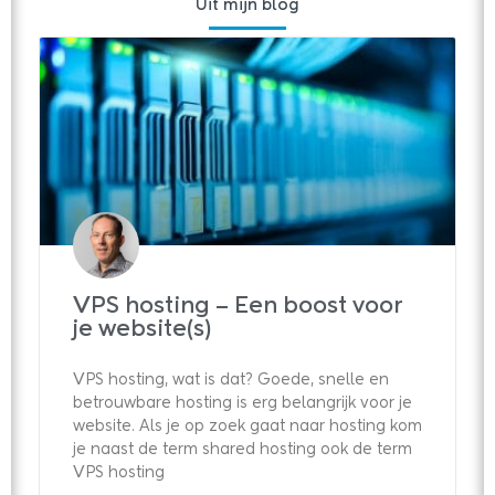
Uit mijn blog
VPS hosting – Een boost voor
je website(s)
VPS hosting, wat is dat? Goede, snelle en
betrouwbare hosting is erg belangrijk voor je
website. Als je op zoek gaat naar hosting kom
je naast de term shared hosting ook de term
VPS hosting