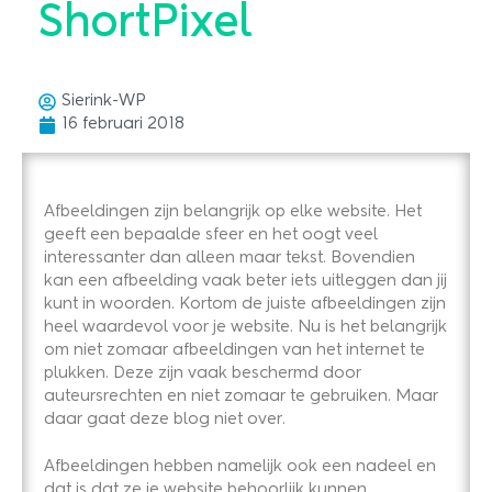
ShortPixel
Sierink-WP
16 februari 2018
Afbeeldingen zijn belangrijk op elke website. Het
geeft een bepaalde sfeer en het oogt veel
interessanter dan alleen maar tekst. Bovendien
kan een afbeelding vaak beter iets uitleggen dan jij
kunt in woorden. Kortom de juiste afbeeldingen zijn
heel waardevol voor je website. Nu is het belangrijk
om niet zomaar afbeeldingen van het internet te
plukken. Deze zijn vaak beschermd door
auteursrechten en niet zomaar te gebruiken. Maar
daar gaat deze blog niet over.
Afbeeldingen hebben namelijk ook een nadeel en
dat is dat ze je website behoorlijk kunnen