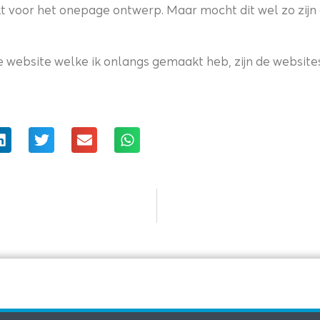
hikt voor het onepage ontwerp. Maar mocht dit wel zo zijn
website welke ik onlangs gemaakt heb, zijn de website