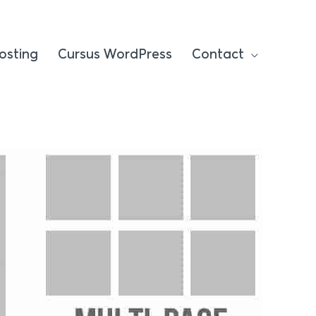
osting
Cursus WordPress
Contact