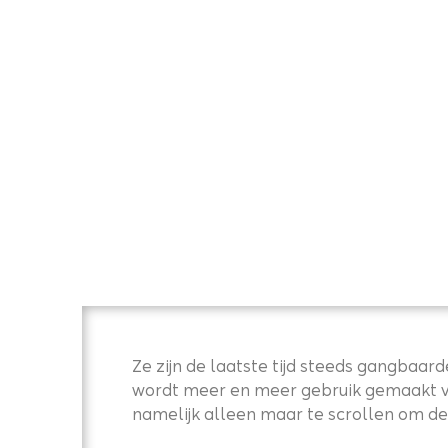
Ze zijn de laatste tijd steeds gangba
wordt meer en meer gebruik gemaakt van
namelijk alleen maar te scrollen om de