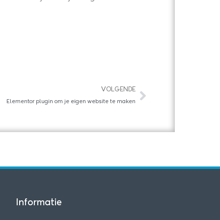
Volgende
VOLGENDE
Elementor plugin om je eigen website te maken
Informatie