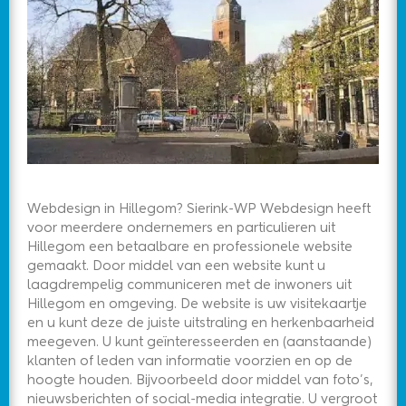
Webdesign in Hillegom? Sierink-WP Webdesign heeft
voor meerdere ondernemers en particulieren uit
Hillegom een betaalbare en professionele website
gemaakt. Door middel van een website kunt u
laagdrempelig communiceren met de inwoners uit
Hillegom en omgeving. De website is uw visitekaartje
en u kunt deze de juiste uitstraling en herkenbaarheid
meegeven. U kunt geïnteresseerden en (aanstaande)
klanten of leden van informatie voorzien en op de
hoogte houden. Bijvoorbeeld door middel van foto’s,
nieuwsberichten of social-media integratie. U vergroot