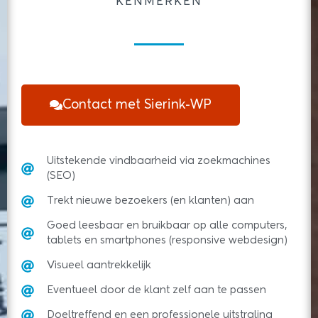
KENMERKEN
Contact met Sierink-WP
Uitstekende vindbaarheid via zoekmachines
(SEO)
Trekt nieuwe bezoekers (en klanten) aan
Goed leesbaar en bruikbaar op alle computers,
tablets en smartphones (responsive webdesign)
Visueel aantrekkelijk
Eventueel door de klant zelf aan te passen
Doeltreffend en een professionele uitstraling