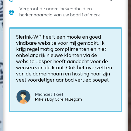
Vergroot de naamsbekendheid en
herkenbaarheid van uw bedrijf of merk
Sierink-WP heeft een mooie en goed
vindbare website voor mij gemaakt. Ik
krijg regelmatig complimenten en niet
onbelangrijk nieuwe klanten via de
website. Jasper heeft aandacht voor de
wensen van de klant. Ook het overzetten
van de domeinnaam en hosting naar zijn
veel voordeliger aanbod verliep soepel.
Michael Toet
Mike's Day Care, Hillegom