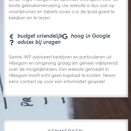
beste gebruikerservaring. Uw website is dus ook op
smartphones en tablets zoals o.a. de Ipad goed te
bekijken en te lezen.
budget vriendelijk
hoog in Google
advies bij vragen
Sierink-WP adviseert bedrijven en particulieren uit
Hillegom en omgeving graag (en geheel vrijblijvend)
over de mogelijkheden. Een website gemaakt in
Hillegom hoeft echt geen kapitaal te kosten. Neem
eens contact op voor een informatief gesprek!