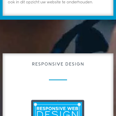
ook in dit opzicht uw website te onderhouden.
RESPONSIVE DESIGN